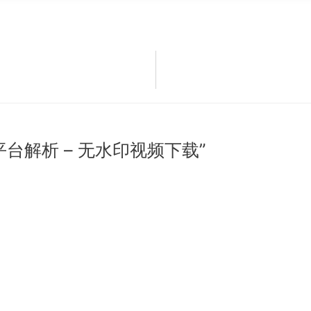
台解析 – 无水印视频下载”