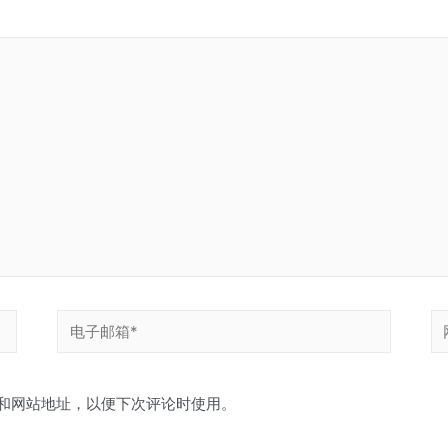
和网站地址，以便下次评论时使用。