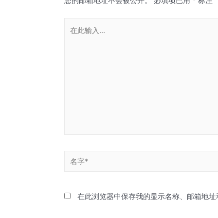
您的邮箱地址不会被公开。
必填项已用
*
标注
在此浏览器中保存我的显示名称、邮箱地址