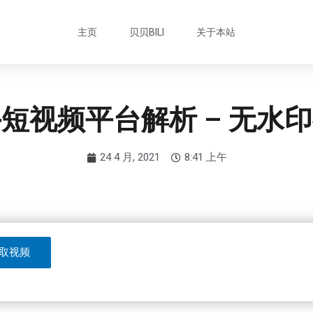
主页
贝贝BILI
关于本站
短视频平台解析 – 无水
24 4 月, 2021
8:41 上午
取视频