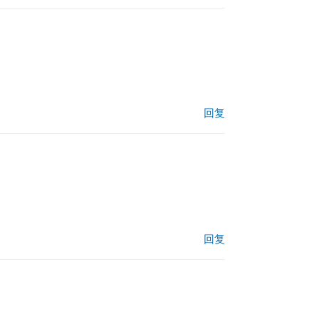
回复
回复