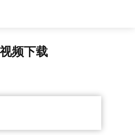
印视频下载