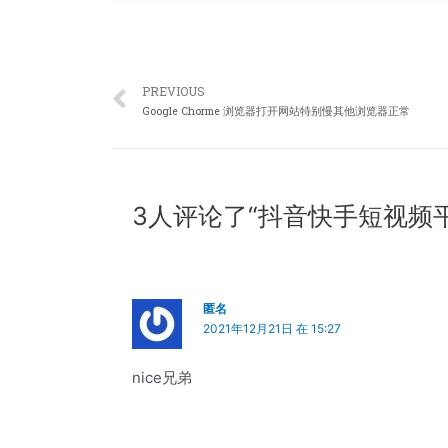
PREVIOUS
Google Chorme 浏览器打开网站特别慢其他浏览器正常
3人评论了“抖音快手短视频平
匿名
2021年12月21日 在 15:27
nice兄弟