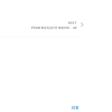
NEXT
STEAM 商店无法打开 错误代码：-118
回复