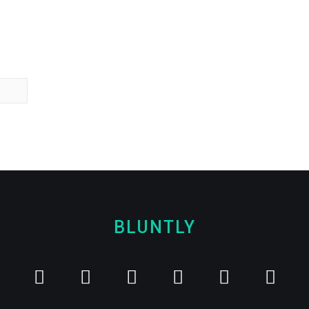
BLUNTLY