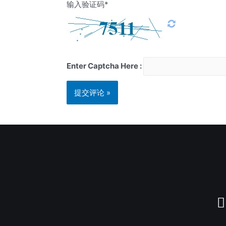
输入验证码*
Enter Captcha Here :