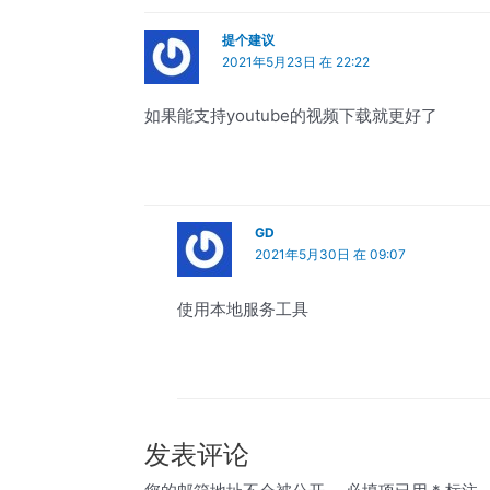
提个建议
2021年5月23日 在 22:22
如果能支持youtube的视频下载就更好了
GD
2021年5月30日 在 09:07
使用本地服务工具
发表评论