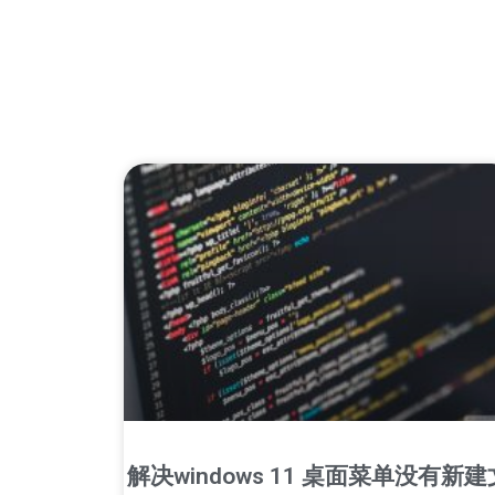
解决windows 11 桌面菜单没有新建