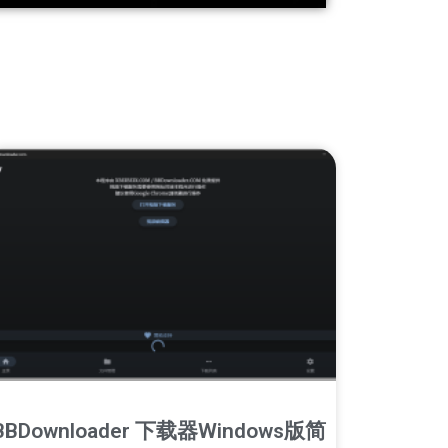
BBDownloader 下载器Windows版简