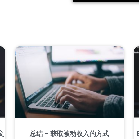
文
总结 – 获取被动收入的方式