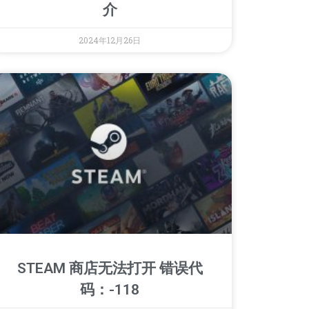
介
2024年12月26日
STEAM 商店无法打开 错误代
码：-118