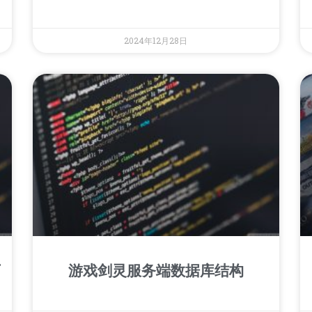
2024年12月28日
下
游戏剑灵服务端数据库结构