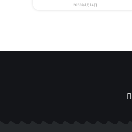
2023年1月14日