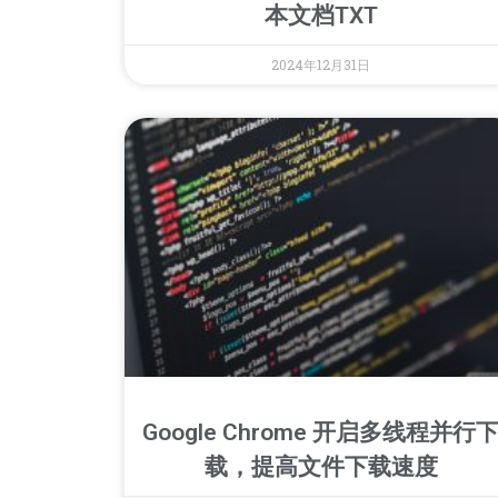
本文档TXT
2024年12月31日
Google Chrome 开启多线程并行
载，提高文件下载速度