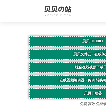
贝贝 BILIBILI
贝贝文件云 - 在线
综合在线视频下载
在线视频编辑器 - 剪辑 转换格
贝贝下载器
免费 高效 免登