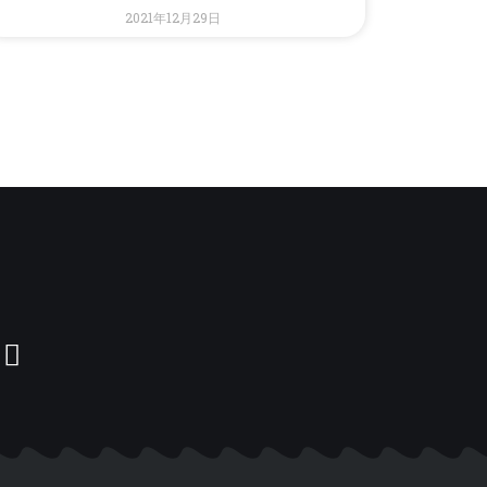
2021年12月29日