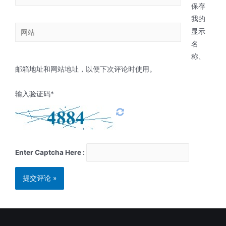
保存
我的
显示
名
称、
邮箱地址和网站地址，以便下次评论时使用。
输入验证码*
Enter Captcha Here :