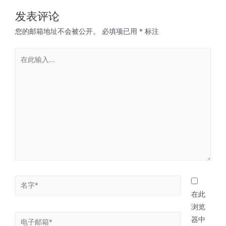
发表评论
您的邮箱地址不会被公开。
必填项已用
*
标注
在此
浏览
器中